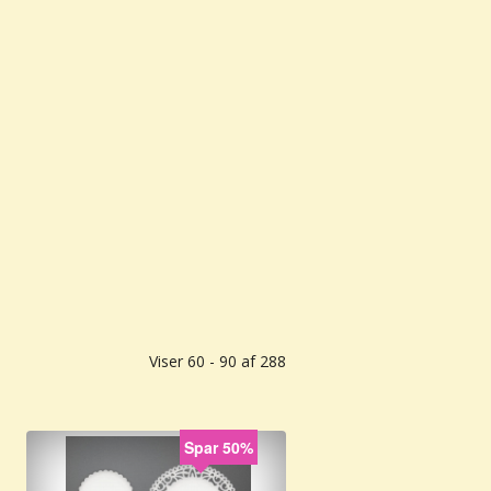
Viser 60 - 90 af 288
Spar 50%