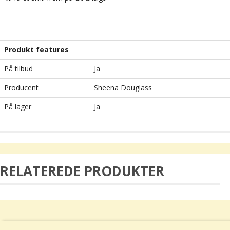
Produkt features
På tilbud
Ja
Producent
Sheena Douglass
På lager
Ja
RELATEREDE PRODUKTER