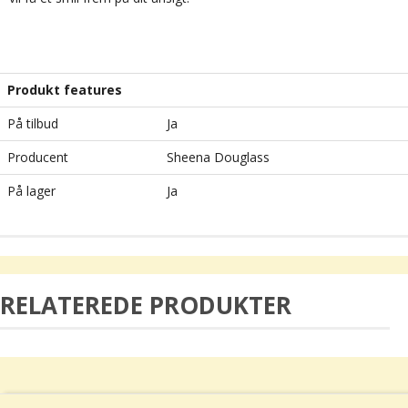
Produkt features
På tilbud
Ja
Producent
Sheena Douglass
På lager
Ja
RELATEREDE PRODUKTER