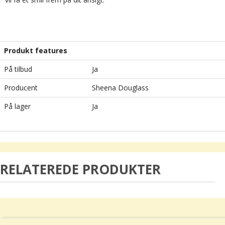
Produkt features
På tilbud
Ja
Producent
Sheena Douglass
På lager
Ja
RELATEREDE PRODUKTER