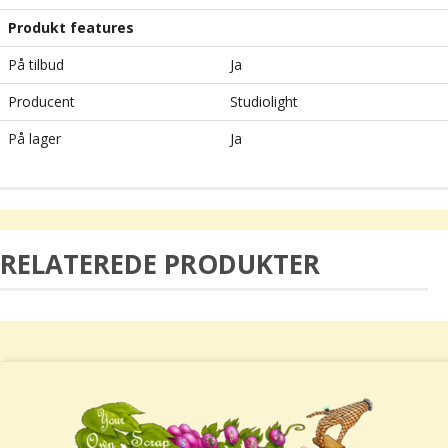
Produkt features
På tilbud
Ja
Producent
Studiolight
På lager
Ja
RELATEREDE PRODUKTER