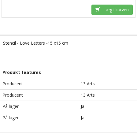
Læg i kurven
Stencil - Love Letters -15 x15 cm
Produkt features
Producent
13 Arts
Producent
13 Arts
På lager
Ja
På lager
Ja