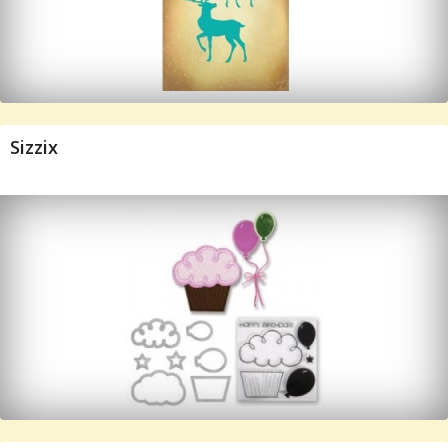
Sizzix