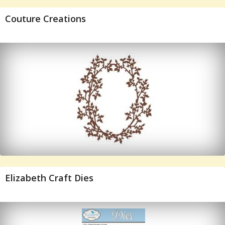
Couture Creations
Elizabeth Craft Dies