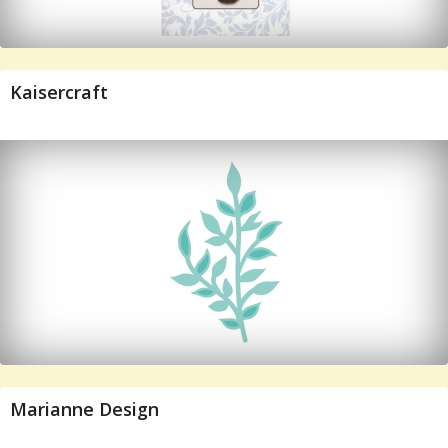
Kaisercraft
Marianne Design