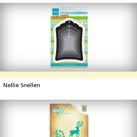
Nellie Snellen