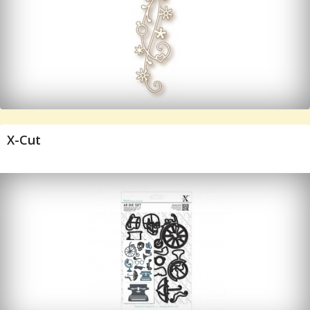
X-Cut