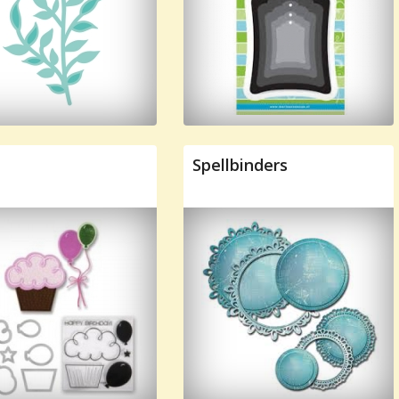
Spellbinders