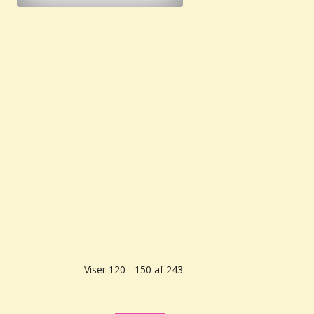
Viser 120 - 150 af 243