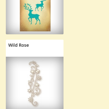
Wild Rose