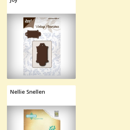
Nellie Snellen